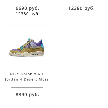
6690 руб.
12380 руб.
12380 руб.
Nike Union x Air
Jordan 4 Desert Moss
8390 руб.