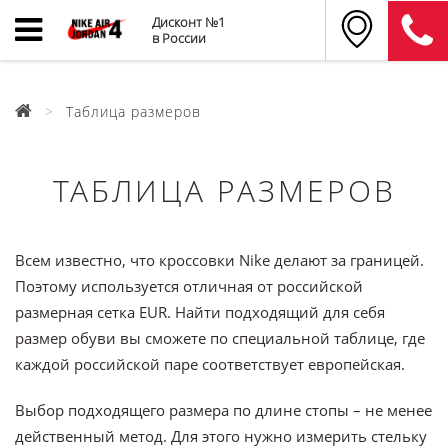
Дисконт №1
в России
Таблица размеров
ТАБЛИЦА РАЗМЕРОВ
Всем известно, что кроссовки Nike делают за границей.
Поэтому используется отличная от российской
размерная сетка EUR. Найти подходящий для себя
размер обуви вы сможете по специальной таблице, где
каждой российской паре соответствует европейская.
Выбор подходящего размера по длине стопы – не менее
действенный метод. Для этого нужно измерить стельку