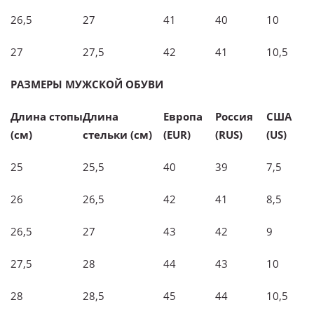
26,5
27
41
40
10
27
27,5
42
41
10,5
РАЗМЕРЫ МУЖСКОЙ ОБУВИ
Длина стопы
Длина
Европа
Россия
C
ША
(см)
стельки (см)
(
EUR)
(
RUS)
(
US)
25
25,5
40
39
7,5
26
26,5
42
41
8,5
26,5
27
43
42
9
27,5
28
44
43
10
28
28,5
45
44
10,5