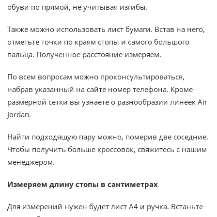
обуви по прямой, не учитывая изгибы.
Также можно использовать лист бумаги. Встав на него,
отметьте точки по краям стопы и самого большого
пальца. Полученное расстояние измеряем.
По всем вопросам можно проконсультироваться,
набрав указанный на сайте номер телефона. Кроме
размерной сетки вы узнаете о разнообразии линеек Air
Jordan.
Найти подходящую пару можно, померив две соседние.
Чтобы получить больше кроссовок, свяжитесь с нашим
менеджером.
Измеряем длину стопы в сантиметрах
Для измерений нужен будет лист A4 и ручка. Встаньте