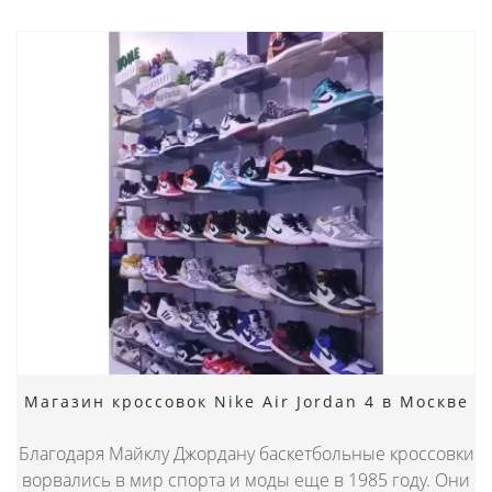
Магазин кроссовок Nike Air Jordan 4 в Москве
Благодаря Майклу Джордану баскетбольные кроссовки
ворвались в мир спорта и моды еще в 1985 году. Они