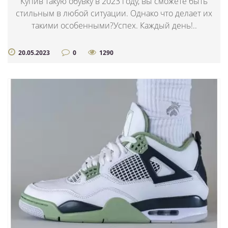
Купив такую обувку в 2023 году, вы сможете быть
стильным в любой ситуации. Однако что делает их
такими особенными?Успех. Каждый день!..
20.05.2023
0
1290