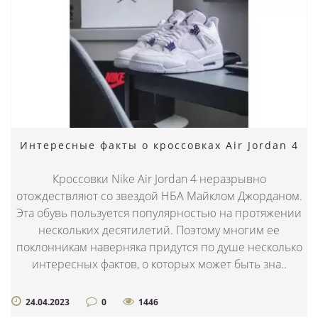
Интересные факты о кроссовках Air Jordan 4
Кроссовки Nike Air Jordan 4 неразрывно
отождествляют со звездой НБА Майклом Джорданом.
Эта обувь пользуется популярностью на протяжении
нескольких десятилетий. Поэтому многим ее
поклонникам наверняка придутся по душе несколько
интересных фактов, о которых может быть зна..
24.04.2023
0
1446