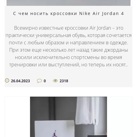
С чем носить кроссовки Nike Air Jordan 4
Всемирно известные кроссовки Air Jordan – это
практически универсальная обувь, которая сочетается
почти с любым образом и направлением в одежде.
При этом еще несколько лет назад такие джорданы
носили исключительно спортсмены во время
тренировки или выступлений, но теперь их носят..
26.04.2023
0
2318