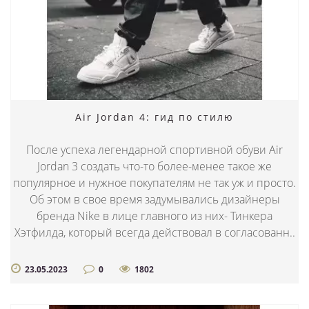
Air Jordan 4: гид по стилю
После успеха легендарной спортивной обуви Air
Jordan 3 создать что-то более-менее такое же
популярное и нужное покупателям не так уж и просто.
Об этом в свое время задумывались дизайнеры
бренда Nike в лице главного из них- Тинкера
Хэтфилда, который всегда действовал в согласованн..
23.05.2023
0
1802