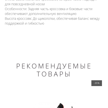
для повседневной носки
Особенности: Задняя часть кроссовка и боковые части
обеспечивают дополнительную вентиляцию
Высота кроссовк: До щиколотки, обеспечивая баланс между
поддержкой и гибкостью
РЕКОМЕНДУЕМЫЕ
ТОВАРЫ
-35%