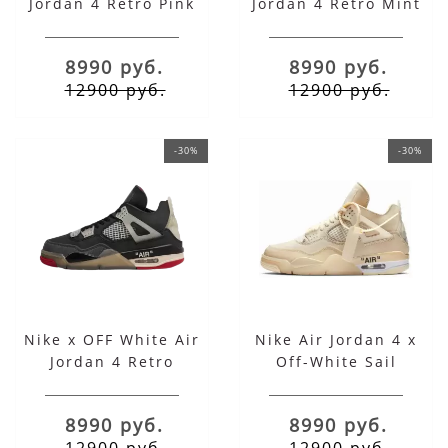
Jordan 4 Retro Pink
Jordan 4 Retro Mint
8990 руб.
8990 руб.
12900 руб.
12900 руб.
-30%
-30%
Nike x OFF White Air
Nike Air Jordan 4 x
Jordan 4 Retro
Off-White Sail
8990 руб.
8990 руб.
12900 руб.
12900 руб.