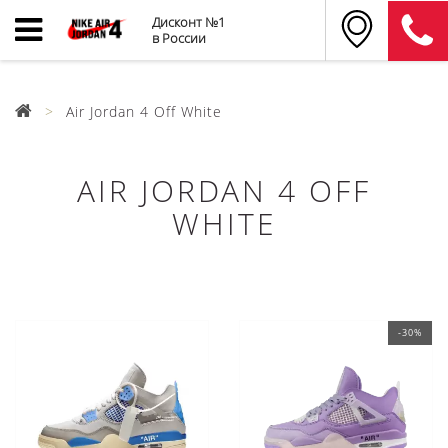
Дисконт №1
в России
Air Jordan 4 Off White
AIR JORDAN 4 OFF
WHITE
-30%