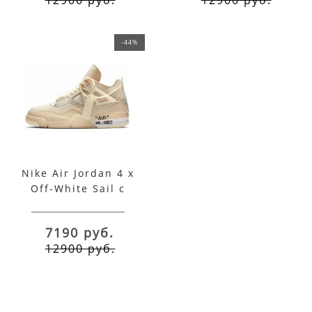
-44%
Nike Air Jordan 4 x
Off-White Sail с
мехом
7190 руб.
12900 руб.