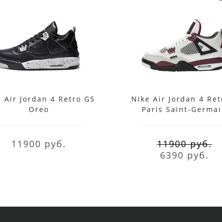
 Air Jordan 4 Retro GS
Nike Air Jordan 4 Ret
Oreo
Paris Saint-Germa
11900 руб.
11900 руб.
6390 руб.