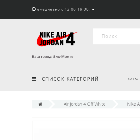
ежедневно с 12:00-19:00.
Ваш город:
Эль-Монте
СПИСОК КАТЕГОРИЙ
КАТАЛ
Air Jordan 4 Off White
Nike A