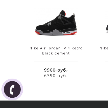
Nike Air Jordan IV 4 Retro
Nike
Black Cement
9900 руб.
6390 руб.