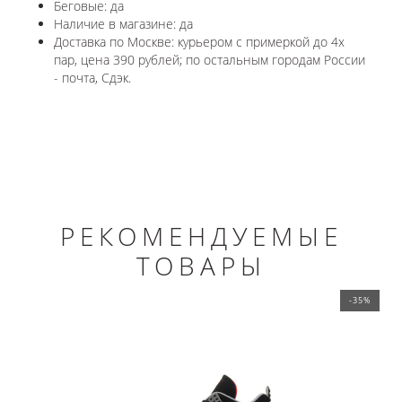
Беговые: да
Наличие в магазине: да
Доставка по Москве: курьером с примеркой до 4х
пар, цена 390 рублей; по остальным городам России
- почта, Сдэк.
РЕКОМЕНДУЕМЫЕ
ТОВАРЫ
-35%