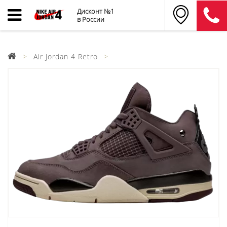
Дисконт №1
в России
Air Jordan 4 Retro