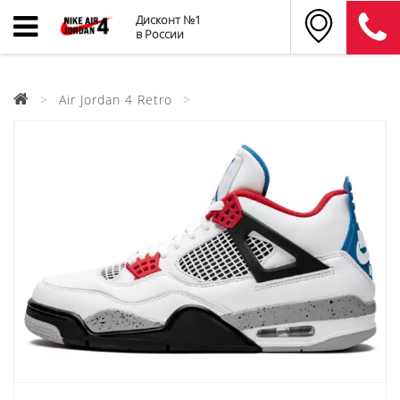
Дисконт №1
в России
Air Jordan 4 Retro