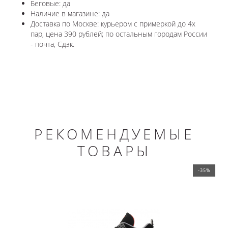
Беговые: да
Наличие в магазине: да
Доставка по Москве: курьером с примеркой до 4х
пар, цена 390 рублей; по остальным городам России
- почта, Сдэк.
РЕКОМЕНДУЕМЫЕ
ТОВАРЫ
-35%