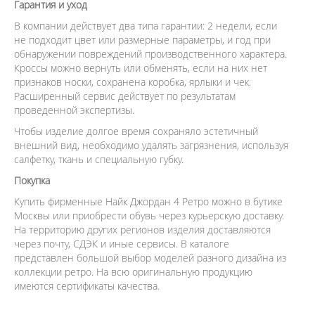
Гарантия и уход
В компании действует два типа гарантии: 2 недели, если
не подходит цвет или размерные параметры, и год при
обнаружении повреждений производственного характера.
Кроссы можно вернуть или обменять, если на них нет
признаков носки, сохранена коробка, ярлыки и чек.
Расширенный сервис действует по результатам
проведенной экспертизы.
Чтобы изделие долгое время сохраняло эстетичный
внешний вид, необходимо удалять загрязнения, используя
салфетку, ткань и специальную губку.
Покупка
Купить фирменные Найк Джордан 4 Ретро можно в бутике
Москвы или приобрести обувь через курьерскую доставку.
На территорию других регионов изделия доставляются
через почту, СДЭК и иные сервисы. В каталоге
представлен большой выбор моделей разного дизайна из
коллекции ретро. На всю оригинальную продукцию
имеются сертификаты качества.