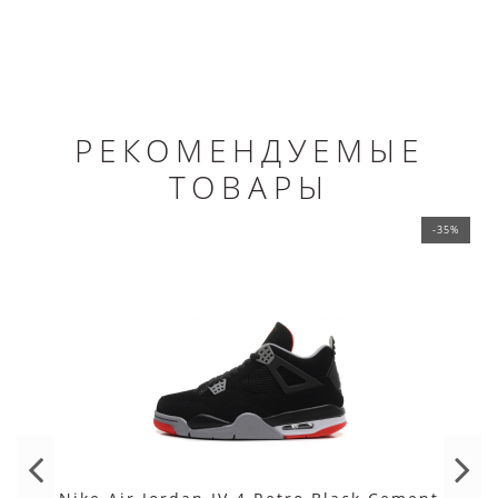
РЕКОМЕНДУЕМЫЕ
ТОВАРЫ
-35%