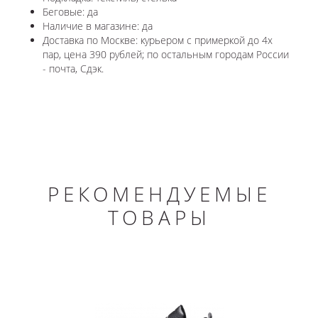
Беговые: да
Наличие в магазине: да
Доставка по Москве: курьером с примеркой до 4х
пар, цена 390 рублей; по остальным городам России
- почта, Сдэк.
РЕКОМЕНДУЕМЫЕ
ТОВАРЫ