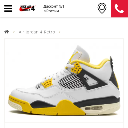
Дисконт №1
в России
Air Jordan 4 Retro