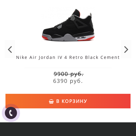
Nike Air Jordan IV 4 Retro Black Cement
9900 руб.
6390 руб.
В КОРЗИНУ