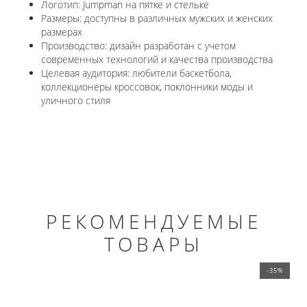
Логотип: Jumpman на пятке и стельке
Размеры: доступны в различных мужских и женских
размерах
Производство: дизайн разработан с учетом
современных технологий и качества производства
Целевая аудитория: любители баскетбола,
коллекционеры кроссовок, поклонники моды и
уличного стиля
РЕКОМЕНДУЕМЫЕ
ТОВАРЫ
-35%