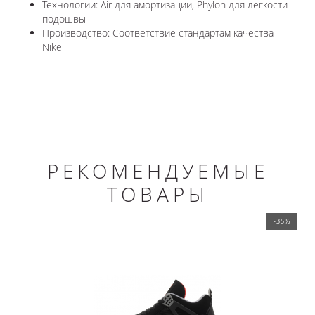
Технологии: Air для амортизации, Phylon для легкости
подошвы
Производство: Соответствие стандартам качества
Nike
РЕКОМЕНДУЕМЫЕ
ТОВАРЫ
-35%