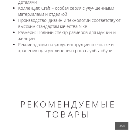
деталями
Коллекция: Craft – особая серия с улучшенными
материалами и отделкой
Производство: дизайн и технологии соответствуют
высоким стандартам качества Nike
Размеры: Полный спектр размеров для мужчин и
женщин
Рекомендации по уходу: инструкции по чистке и
хранению для увеличения срока службы обуви
РЕКОМЕНДУЕМЫЕ
ТОВАРЫ
-35%