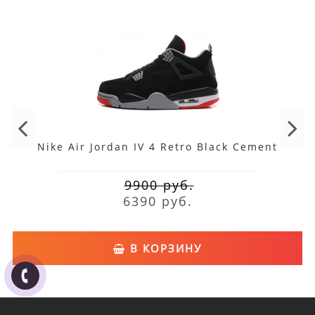
Nike Air Jordan IV 4 Retro Black Cement
9900 руб.
6390 руб.
В КОРЗИНУ